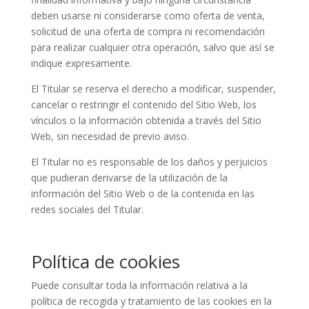
deben usarse ni considerarse como oferta de venta,
solicitud de una oferta de compra ni recomendación
para realizar cualquier otra operación, salvo que así se
indique expresamente.
El Titular se reserva el derecho a modificar, suspender,
cancelar o restringir el contenido del Sitio Web, los
vínculos o la información obtenida a través del Sitio
Web, sin necesidad de previo aviso.
El Titular no es responsable de los daños y perjuicios
que pudieran derivarse de la utilización de la
información del Sitio Web o de la contenida en las
redes sociales del Titular.
Política de cookies
Puede consultar toda la información relativa a la
política de recogida y tratamiento de las cookies en la