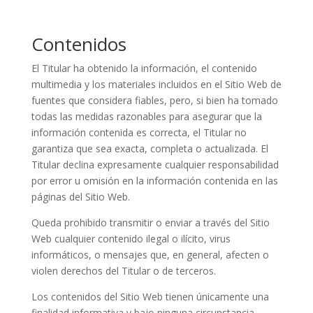
Contenidos
El Titular ha obtenido la información, el contenido
multimedia y los materiales incluidos en el Sitio Web de
fuentes que considera fiables, pero, si bien ha tomado
todas las medidas razonables para asegurar que la
información contenida es correcta, el Titular no
garantiza que sea exacta, completa o actualizada. El
Titular declina expresamente cualquier responsabilidad
por error u omisión en la información contenida en las
páginas del Sitio Web.
Queda prohibido transmitir o enviar a través del Sitio
Web cualquier contenido ilegal o ilícito, virus
informáticos, o mensajes que, en general, afecten o
violen derechos del Titular o de terceros.
Los contenidos del Sitio Web tienen únicamente una
finalidad informativa y bajo ninguna circunstancia