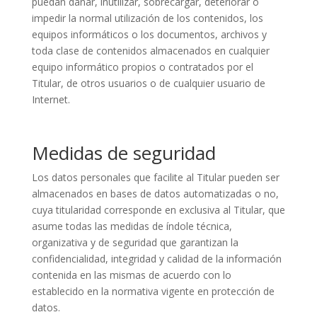
puedan dañar, inutilizar, sobrecargar, deteriorar o
impedir la normal utilización de los contenidos, los
equipos informáticos o los documentos, archivos y
toda clase de contenidos almacenados en cualquier
equipo informático propios o contratados por el
Titular, de otros usuarios o de cualquier usuario de
Internet.
Medidas de seguridad
Los datos personales que facilite al Titular pueden ser
almacenados en bases de datos automatizadas o no,
cuya titularidad corresponde en exclusiva al Titular, que
asume todas las medidas de índole técnica,
organizativa y de seguridad que garantizan la
confidencialidad, integridad y calidad de la información
contenida en las mismas de acuerdo con lo
establecido en la normativa vigente en protección de
datos.