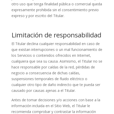
otro uso que tenga finalidad pública o comercial queda
expresamente prohibida sin el consentimiento previo
expreso y por escrito del Titular.
Limitación de responsabilidad
El Titular declina cualquier responsabilidad en caso de
que existan interrupciones o un mal funcionamiento de
los Servicios o contenidos ofrecidos en Internet,
cualquiera que sea su causa. Asimismo, el Titular no se
hace responsable por caídas de la red, pérdidas de
negocio a consecuencia de dichas caídas,
suspensiones temporales de fluido eléctrico o
cualquier otro tipo de daño indirecto que te pueda ser
causado por causas ajenas a el Titular.
Antes de tomar decisiones y/o acciones con base a la
información incluida en el Sitio Web, el Titular le
recomienda comprobar y contrastar la información