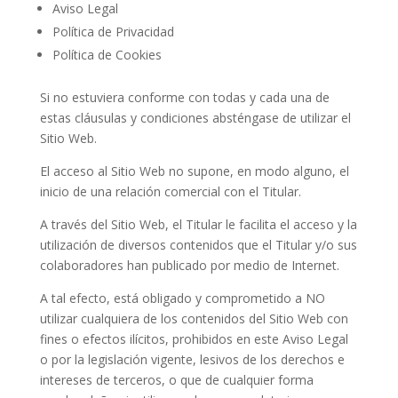
Aviso Legal
Política de Privacidad
Política de Cookies
Si no estuviera conforme con todas y cada una de
estas cláusulas y condiciones absténgase de utilizar el
Sitio Web.
El acceso al Sitio Web no supone, en modo alguno, el
inicio de una relación comercial con el Titular.
A través del Sitio Web, el Titular le facilita el acceso y la
utilización de diversos contenidos que el Titular y/o sus
colaboradores han publicado por medio de Internet.
A tal efecto, está obligado y comprometido a NO
utilizar cualquiera de los contenidos del Sitio Web con
fines o efectos ilícitos, prohibidos en este Aviso Legal
o por la legislación vigente, lesivos de los derechos e
intereses de terceros, o que de cualquier forma