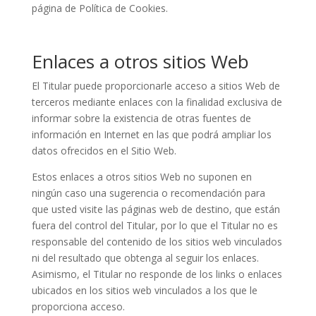
página de Política de Cookies.
Enlaces a otros sitios Web
El Titular puede proporcionarle acceso a sitios Web de
terceros mediante enlaces con la finalidad exclusiva de
informar sobre la existencia de otras fuentes de
información en Internet en las que podrá ampliar los
datos ofrecidos en el Sitio Web.
Estos enlaces a otros sitios Web no suponen en
ningún caso una sugerencia o recomendación para
que usted visite las páginas web de destino, que están
fuera del control del Titular, por lo que el Titular no es
responsable del contenido de los sitios web vinculados
ni del resultado que obtenga al seguir los enlaces.
Asimismo, el Titular no responde de los links o enlaces
ubicados en los sitios web vinculados a los que le
proporciona acceso.