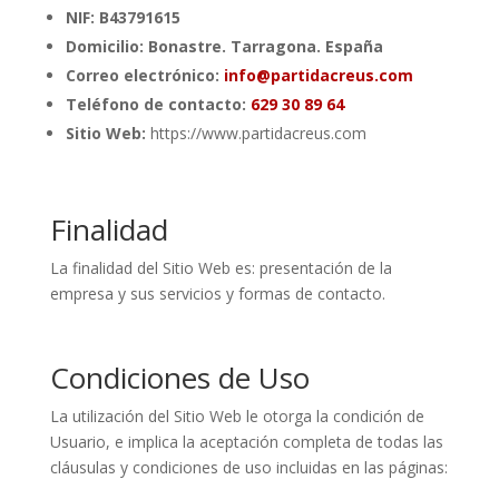
NIF: B43791615
Domicilio: Bonastre. Tarragona. España
Correo electrónico:
info@partidacreus.com
Teléfono de contacto:
629 30 89 64
Sitio Web:
https://www.partidacreus.com
Finalidad
La finalidad del Sitio Web es: presentación de la
empresa y sus servicios y formas de contacto.
Condiciones de Uso
La utilización del Sitio Web le otorga la condición de
Usuario, e implica la aceptación completa de todas las
cláusulas y condiciones de uso incluidas en las páginas: