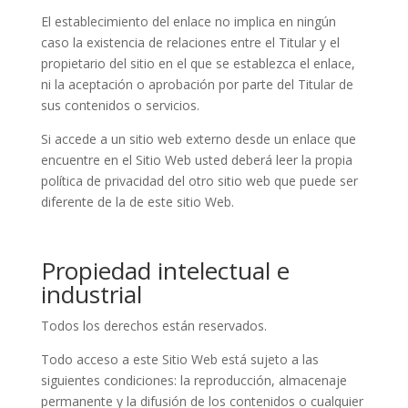
El establecimiento del enlace no implica en ningún
caso la existencia de relaciones entre el Titular y el
propietario del sitio en el que se establezca el enlace,
ni la aceptación o aprobación por parte del Titular de
sus contenidos o servicios.
Si accede a un sitio web externo desde un enlace que
encuentre en el Sitio Web usted deberá leer la propia
política de privacidad del otro sitio web que puede ser
diferente de la de este sitio Web.
Propiedad intelectual e
industrial
Todos los derechos están reservados.
Todo acceso a este Sitio Web está sujeto a las
siguientes condiciones: la reproducción, almacenaje
permanente y la difusión de los contenidos o cualquier