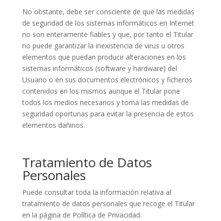
No obstante, debe ser consciente de que las medidas
de seguridad de los sistemas informáticos en Internet
no son enteramente fiables y que, por tanto el Titular
no puede garantizar la inexistencia de virus u otros
elementos que puedan producir alteraciones en los
sistemas informáticos (software y hardware) del
Usuario o en sus documentos electrónicos y ficheros
contenidos en los mismos aunque el Titular pone
todos los medios necesarios y toma las medidas de
seguridad oportunas para evitar la presencia de estos
elementos dañinos.
Tratamiento de Datos
Personales
Puede consultar toda la información relativa al
tratamiento de datos personales que recoge el Titular
en la página de Política de Privacidad.