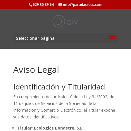
629 30 89 64
info@partidacreus.com
Seleccionar página
Aviso Legal
Identificación y Titularidad
En cumplimiento del artículo 10 de la Ley 34/2002, de
11 de julio, de Servicios de la Sociedad de la
Información y Comercio Electrónico, el Titular expone
sus datos identificativos:
Titular: Ecologics Bonastre, S.L.