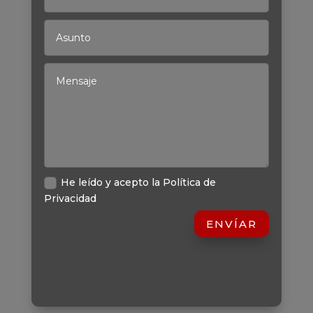
He leído y acepto la Política de
Privacidad
ENVÍAR