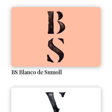
BS Blanco de Sumoll