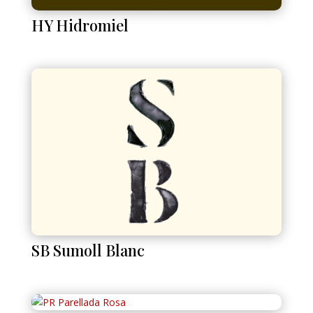
HY Hidromiel
SB Sumoll Blanc