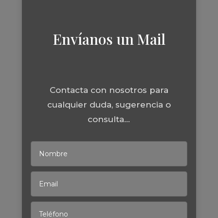
Envíanos un Mail
Contacta con nosotros para
cualquier duda, sugerencia o
consulta...