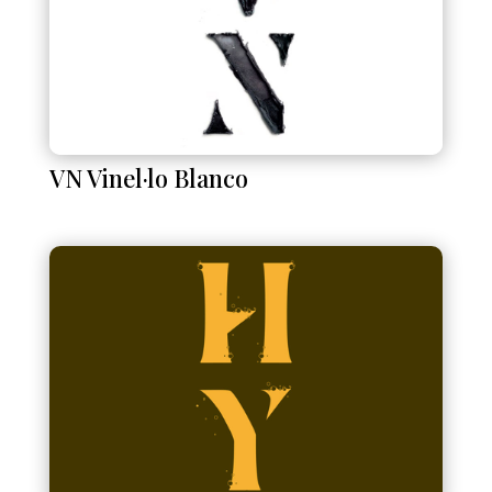
VN Vinel·lo Blanco