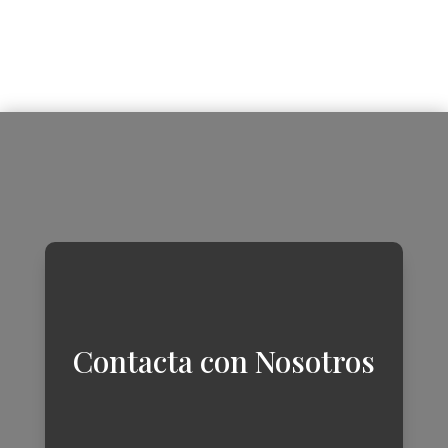
Contacta con Nosotros