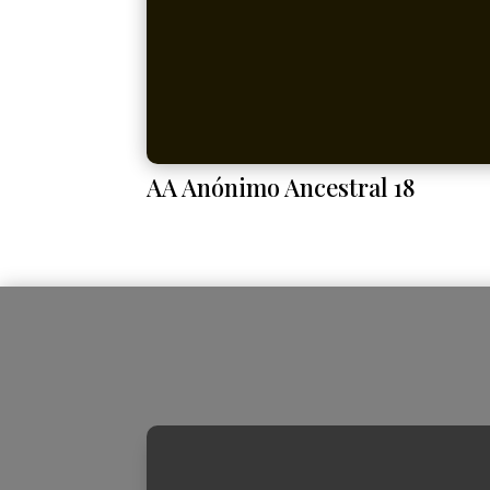
AA Anónimo Ancestral 18