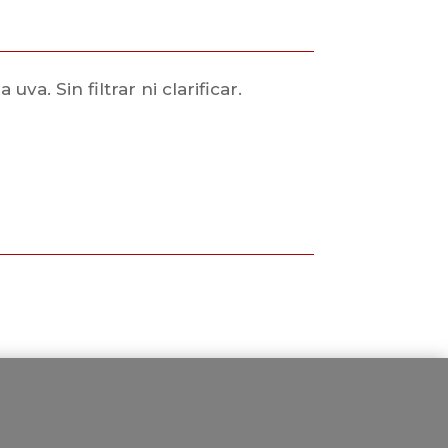
a. Sin filtrar ni clarificar.