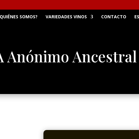
QUIÉNES SOMOS?
VARIEDADES VINOS
CONTACTO
E
 Anónimo Ancestral