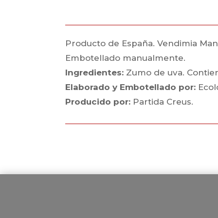
Producto de España. Vendimia Manual.
Embotellado manualmente.
Ingredientes:
Zumo de uva. Contiene
Elaborado y Embotellado por:
Ecol
Producido por:
Partida Creus.