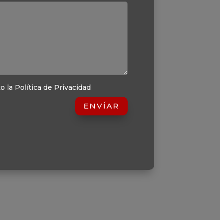
o la Política de Privacidad
ENVÍAR