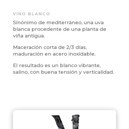
VINO BLANCO
Sinónimo de mediterráneo, una uva
blanca procedente de una planta de
viña antigua.
Maceración corta de 2/3 días,
maduración en acero inoxidable.
El resultado es un blanco vibrante,
salino, con buena tensión y verticalidad.