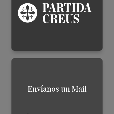
Envíanos un Mail