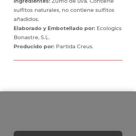
Ingredientes:
Zumo de uva. Contiene
sulfitos naturales, no contiene sulfitos
añadidos.
Elaborado y Embotellado por:
Ecologics
Bonastre, S.L.
Producido por:
Partida Creus.