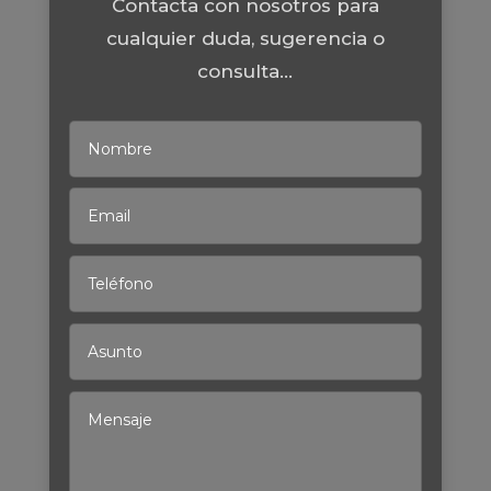
Contacta con nosotros para
cualquier duda, sugerencia o
consulta...