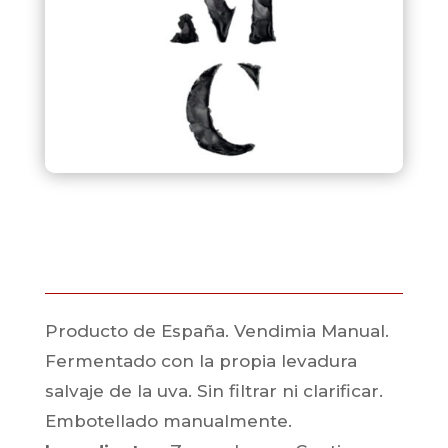
Producto de España. Vendimia Manual.
Fermentado con la propia levadura
salvaje de la uva. Sin filtrar ni clarificar.
Embotellado manualmente.