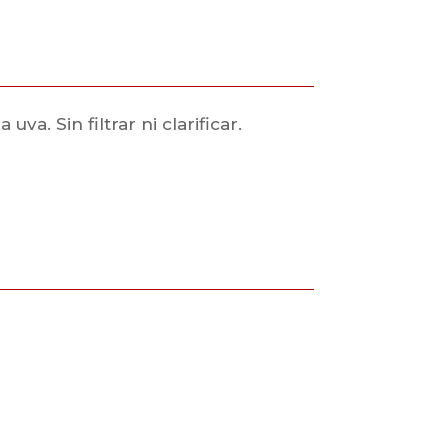
a. Sin filtrar ni clarificar.