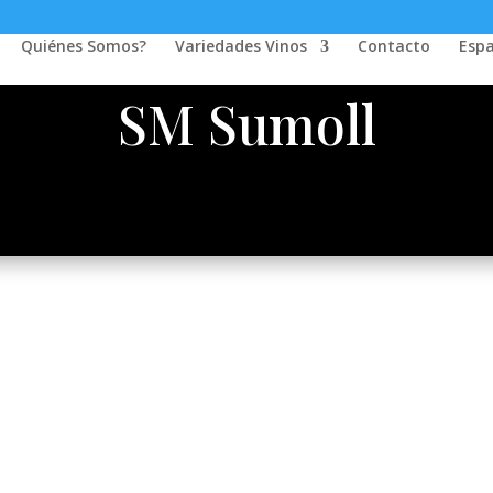
Quiénes Somos?
Variedades Vinos
Contacto
Esp
SM Sumoll