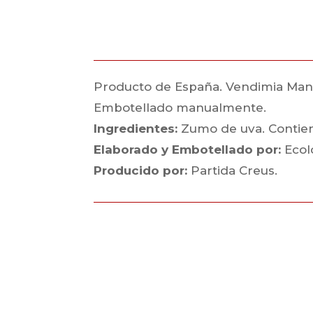
Producto de España. Vendimia Manual.
Embotellado manualmente.
Ingredientes:
Zumo de uva. Contiene
Elaborado y Embotellado por:
Ecol
Producido por:
Partida Creus.