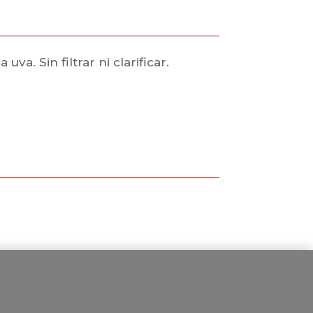
a. Sin filtrar ni clarificar.