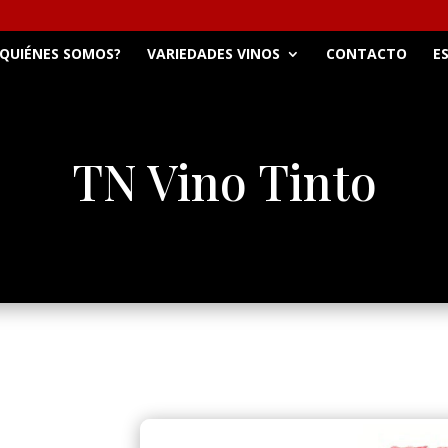
QUIÉNES SOMOS?
VARIEDADES VINOS
CONTACTO
E
TN Vino Tinto