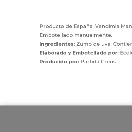
Producto de España. Vendimia Manual.
Embotellado manualmente.
Ingredientes:
Zumo de uva. Contiene
Elaborado y Embotellado por:
Ecol
Producido por:
Partida Creus.