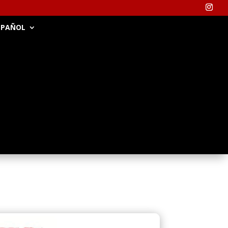
SPAÑOL