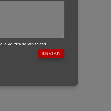
o la Política de Privacidad
ENVÍAR