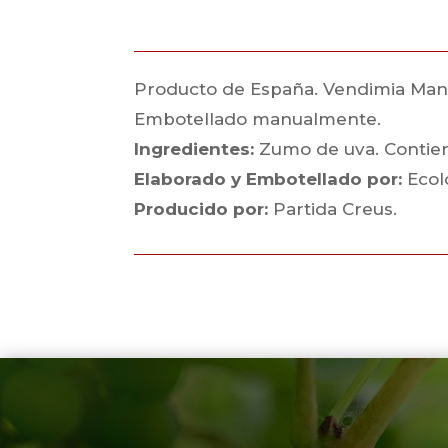
Producto de España. Vendimia Manual.
Embotellado manualmente.
Ingredientes:
Zumo de uva. Contiene
Elaborado y Embotellado por:
Ecol
Producido por:
Partida Creus.