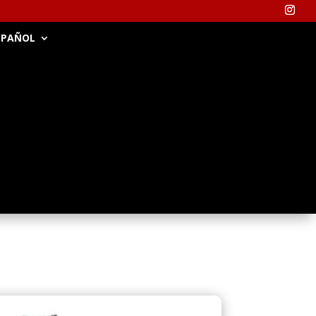
SPAÑOL