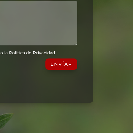
o la Política de Privacidad
ENVÍAR