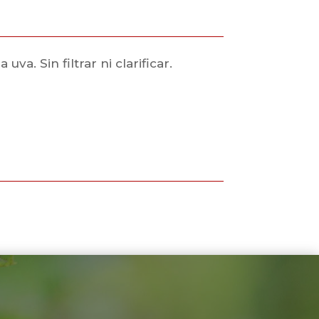
a. Sin filtrar ni clarificar.