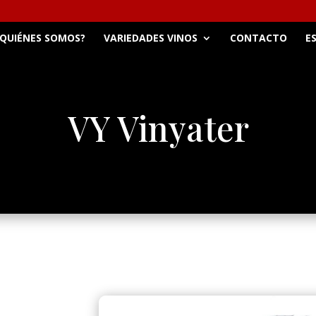
QUIÉNES SOMOS?
VARIEDADES VINOS
CONTACTO
E
VY Vinyater